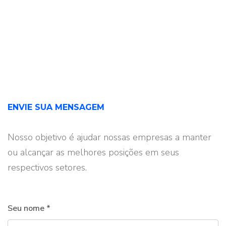
ENVIE SUA MENSAGEM
Nosso objetivo é ajudar nossas empresas a manter
ou
alcançar as melhores posições em seus
respectivos setores.
Seu nome *