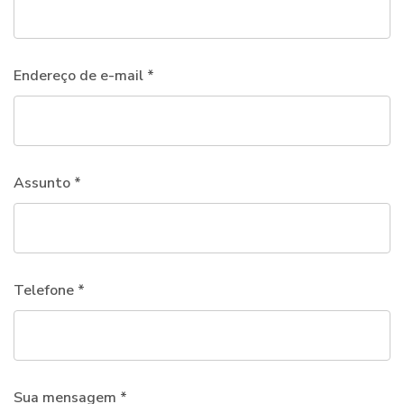
Endereço de e-mail *
Assunto *
Telefone *
Sua mensagem *