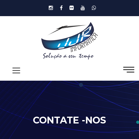
CONTATE -NOS