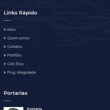
Links Rápido
Início
Quem somos
Contatos
Portfólio
Cód. Ética
Prog. Integridade
Portarias
Portaria