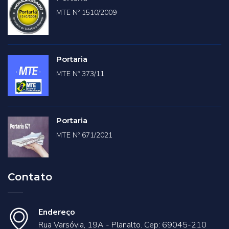
MTE Nº 1510/2009
Portaria
MTE Nº 373/11
Portaria
MTE Nº 671/2021
Contato
Endereço
Rua Varsóvia, 19A - Planalto. Cep: 69045-210