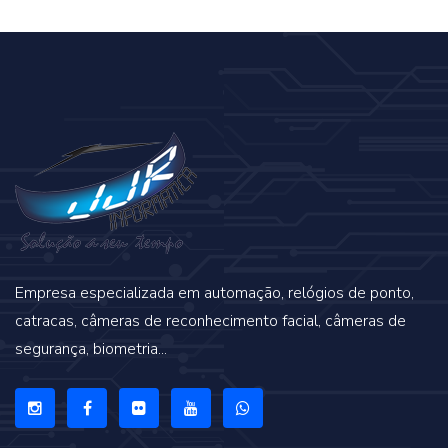
Empresa especializada em automação, relógios de ponto,
catracas, câmeras de reconhecimento facial, câmeras de
segurança, biometria...