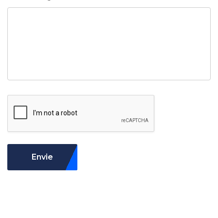
Envie