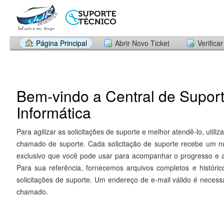
Página Principal
Abrir Novo Ticket
Verifica
Bem-vindo a Central de Supor
Informática
Para agilizar as solicitações de suporte e melhor atendê-lo, util
chamado de suporte. Cada solicitação de suporte recebe um
exclusivo que você pode usar para acompanhar o progresso e a
Para sua referência, fornecemos arquivos completos e históri
solicitações de suporte. Um endereço de e-mail válido é necess
chamado.