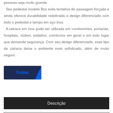
pessoas seja muito grande.
Seu pedestal modelo Box evita tentativa de passagem forçada e
ainda oferece durabilidade redobrada e design diferenciado com
todo o pedestal e tampo em aço inox.
A catraca em inox pode ser utilizada em condomínios, portarias,
hospitais, clubes, estádios, comércios em geral e em todo lugar
que demande segurança. Com seu design diferenciado, esse tipo
de catraca deixa o ambiente mais sofisticado, além de muito
seguro.
Folder
Descrição