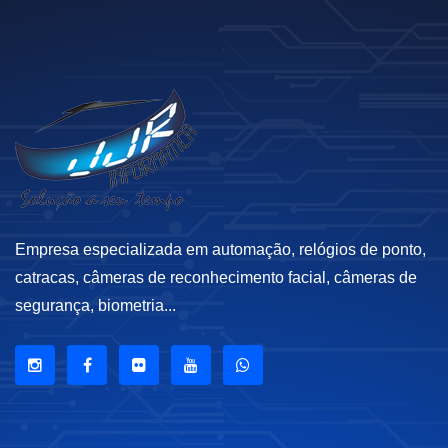
Empresa especializada em automação, relógios de ponto,
catracas, câmeras de reconhecimento facial, câmeras de
segurança, biometria...