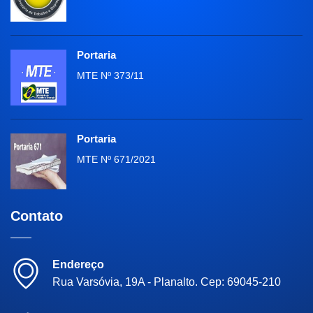
Portaria
MTE Nº 373/11
Portaria
MTE Nº 671/2021
Contato
Endereço
Rua Varsóvia, 19A - Planalto. Cep: 69045-210