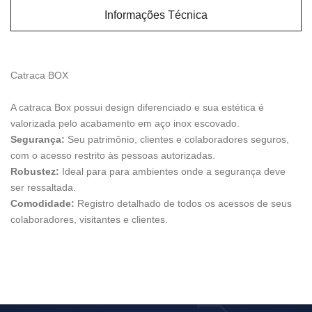
Informações Técnica
Catraca BOX
A catraca Box possui design diferenciado e sua estética é
valorizada pelo acabamento em aço inox escovado.
Segurança:
Seu patrimônio, clientes e colaboradores seguros,
com o acesso restrito às pessoas autorizadas.
Robustez:
Ideal para para ambientes onde a segurança deve
ser ressaltada.
Comodidade:
Registro detalhado de todos os acessos de seus
colaboradores, visitantes e clientes.