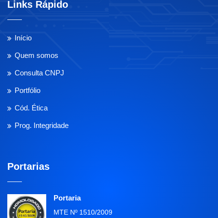
Links Rápido
Início
Quem somos
Consulta CNPJ
Portfólio
Cód. Ética
Prog. Integridade
Portarias
Portaria
MTE Nº 1510/2009