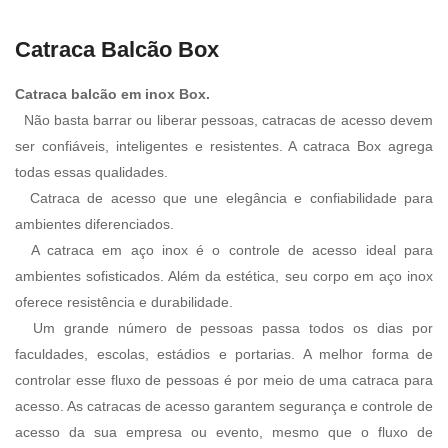
Catraca Balcão Box
Catraca balcão em inox Box.
Não basta barrar ou liberar pessoas, catracas de acesso devem
ser confiáveis, inteligentes e resistentes. A catraca Box agrega
todas essas qualidades.
Catraca de acesso que une elegância e confiabilidade para
ambientes diferenciados.
A catraca em aço inox é o controle de acesso ideal para
ambientes sofisticados. Além da estética, seu corpo em aço inox
oferece resistência e durabilidade.
Um grande número de pessoas passa todos os dias por
faculdades, escolas, estádios e portarias. A melhor forma de
controlar esse fluxo de pessoas é por meio de uma catraca para
acesso. As catracas de acesso garantem segurança e controle de
acesso da sua empresa ou evento, mesmo que o fluxo de