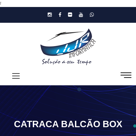
f
CATRACA BALCÃO BOX